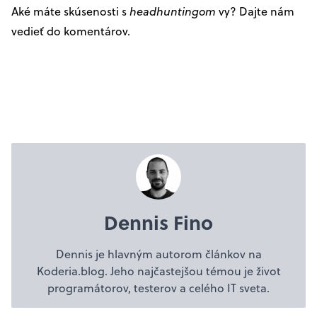
Aké máte skúsenosti s
headhuntingom
vy? Dajte nám
vedieť do komentárov.
Dennis Fino
Dennis je hlavným autorom článkov na
Koderia.blog. Jeho najčastejšou témou je život
programátorov, testerov a celého IT sveta.