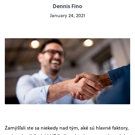
Dennis Fino
January 24, 2021
Zamýšľali ste sa niekedy nad tým, aké sú hlavné faktory,