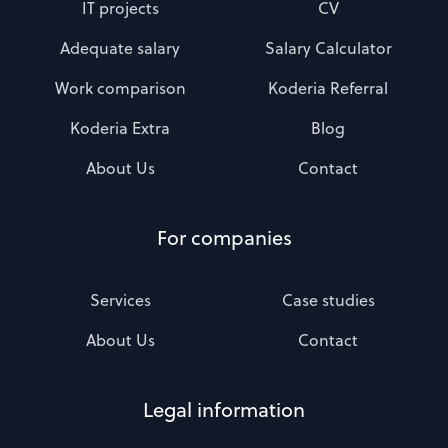
IT projects
CV
Adequate salary
Salary Calculator
Work comparison
Koderia Referral
Koderia Extra
Blog
About Us
Contact
For companies
Services
Case studies
About Us
Contact
Legal information