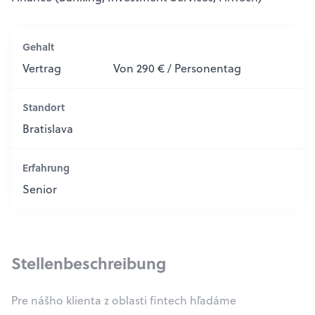
Gehalt
Vertrag
Von 290 € / Personentag
Standort
Bratislava
Erfahrung
Senior
Stellenbeschreibung
Pre nášho klienta z oblasti fintech hľadáme