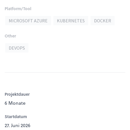
Platform/Tool
MICROSOFT AZURE
KUBERNETES
DOCKER
Other
DEVOPS
Projektdauer
6 Monate
Startdatum
27. Juni 2026