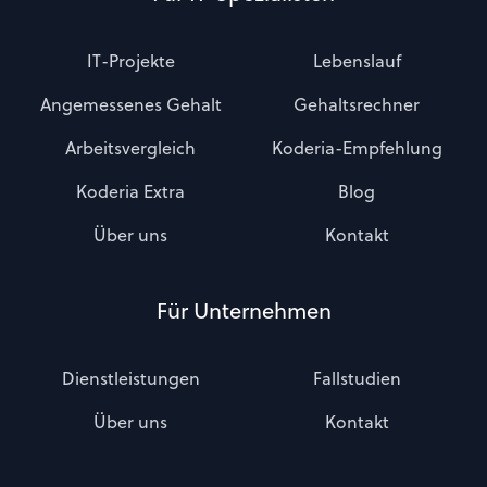
IT-Projekte
Lebenslauf
Angemessenes Gehalt
Gehaltsrechner
Arbeitsvergleich
Koderia-Empfehlung
Koderia Extra
Blog
Über uns
Kontakt
Für Unternehmen
Dienstleistungen
Fallstudien
Über uns
Kontakt