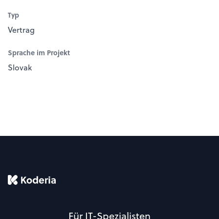
Typ
Vertrag
Sprache im Projekt
Slovak
Für IT-Spezialisten