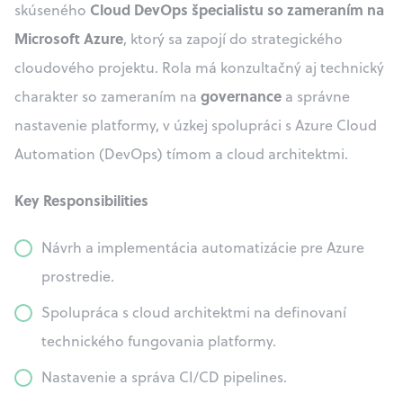
Cloud DevOps špecialistu so zameraním na
skúseného
Microsoft Azure
, ktorý sa zapojí do strategického
cloudového projektu. Rola má konzultačný aj technický
governance
charakter so zameraním na
a správne
nastavenie platformy, v úzkej spolupráci s Azure Cloud
Automation (DevOps) tímom a cloud architektmi.
Key Responsibilities
Návrh a implementácia automatizácie pre Azure
prostredie.
Spolupráca s cloud architektmi na definovaní
technického fungovania platformy.
Nastavenie a správa CI/CD pipelines.