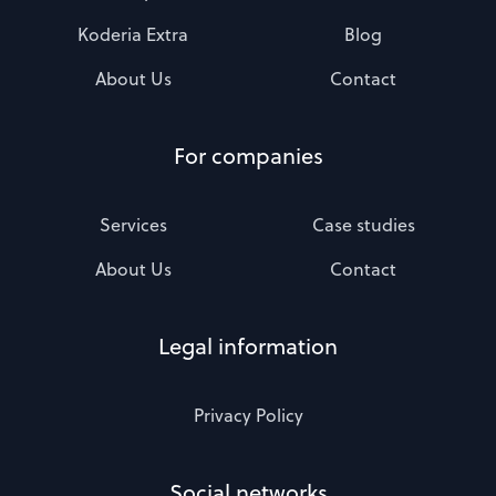
Koderia Extra
Blog
About Us
Contact
For companies
Services
Case studies
About Us
Contact
Legal information
Privacy Policy
Social networks