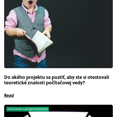
Do akého projektu sa pustiť, aby ste si otestovali
teoretické znalosti počítačovej vedy?
Read
Začíname s programovaním