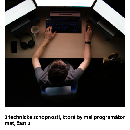
3 technické schopnosti, ktoré by mal programátor
mať, časť 2