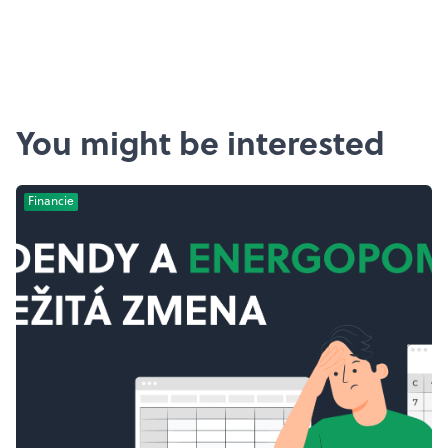
You might be interested
Financie