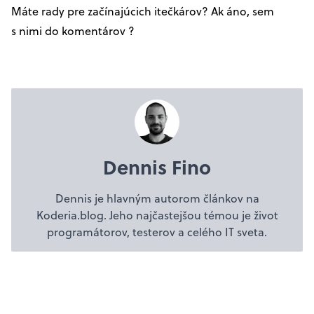
Máte rady pre začínajúcich itečkárov? Ak áno, sem
s nimi do komentárov ?
Dennis Fino
Dennis je hlavným autorom článkov na
Koderia.blog. Jeho najčastejšou témou je život
programátorov, testerov a celého IT sveta.