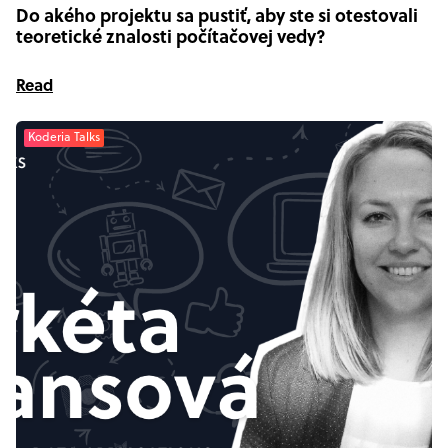
Do akého projektu sa pustiť, aby ste si otestovali
teoretické znalosti počítačovej vedy?
Read
Koderia Talks