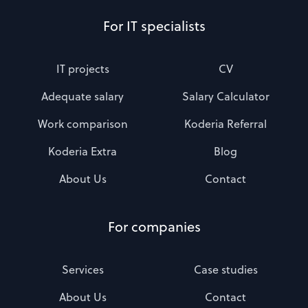
For IT specialists
IT projects
CV
Adequate salary
Salary Calculator
Work comparison
Koderia Referral
Koderia Extra
Blog
About Us
Contact
For companies
Services
Case studies
About Us
Contact