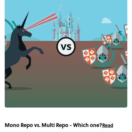
Mono Repo vs. Multi Repo - Which one?
Read