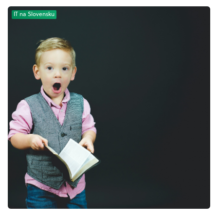
IT na Slovensku