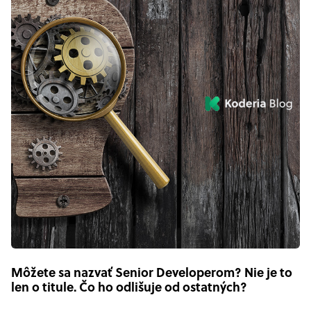
Môžete sa nazvať Senior Developerom? Nie je to
len o titule. Čo ho odlišuje od ostatných?