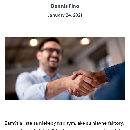
Dennis Fino
January 24, 2021
Zamýšľali ste sa niekedy nad tým, aké sú hlavné faktory,