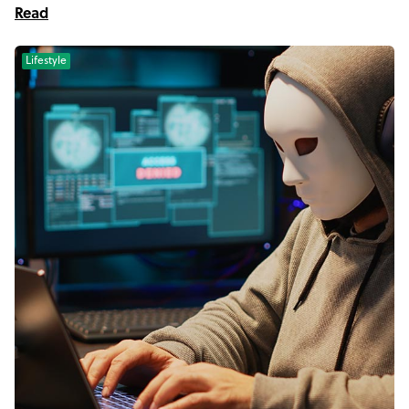
Read
Lifestyle