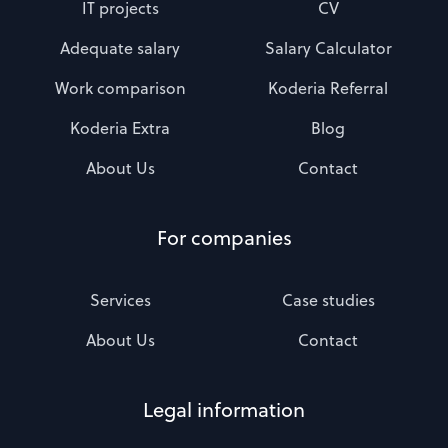
IT projects
CV
Adequate salary
Salary Calculator
Work comparison
Koderia Referral
Koderia Extra
Blog
About Us
Contact
For companies
Services
Case studies
About Us
Contact
Legal information