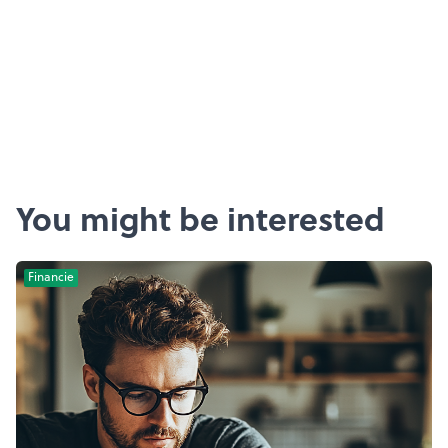
You might be interested
Financie