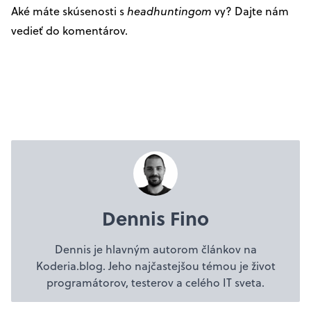
Aké máte skúsenosti s
headhuntingom
vy? Dajte nám
vedieť do komentárov.
Dennis Fino
Dennis je hlavným autorom článkov na
Koderia.blog. Jeho najčastejšou témou je život
programátorov, testerov a celého IT sveta.