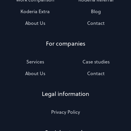
Koderia Extra
Blog
About Us
Contact
For companies
Services
Case studies
About Us
Contact
Legal information
Privacy Policy