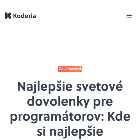
Zaujímavosti
Najlepšie svetové
dovolenky pre
programátorov: Kde
si najlepšie