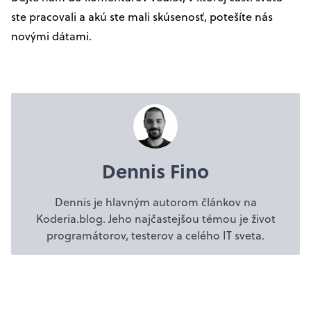
ste pracovali a akú ste mali skúsenosť, potešíte nás
novými dátami.
Dennis Fino
Dennis je hlavným autorom článkov na
Koderia.blog. Jeho najčastejšou témou je život
programátorov, testerov a celého IT sveta.