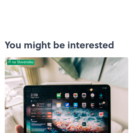
You might be interested
IT na Slovensku