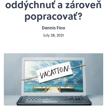
oddýchnuť a zároveň
popracovať?
Dennis Fino
July 28, 2021