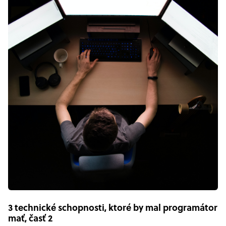
3 technické schopnosti, ktoré by mal programátor
mať, časť 2