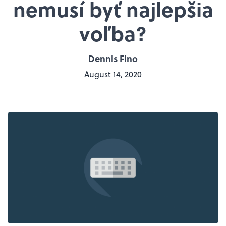
nemusí byť najlepšia
voľba?
Dennis Fino
August 14, 2020