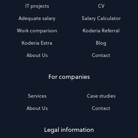
IT projects
CV
Adequate salary
Salary Calculator
Work comparison
Koderia Referral
Koderia Extra
Blog
About Us
Contact
For companies
Services
Case studies
About Us
Contact
Legal information