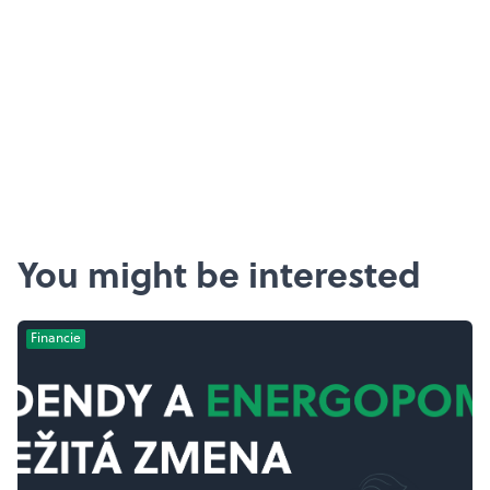
You might be interested
Financie