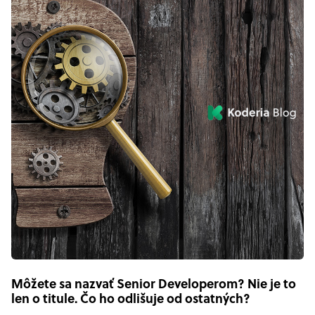
Môžete sa nazvať Senior Developerom? Nie je to
len o titule. Čo ho odlišuje od ostatných?