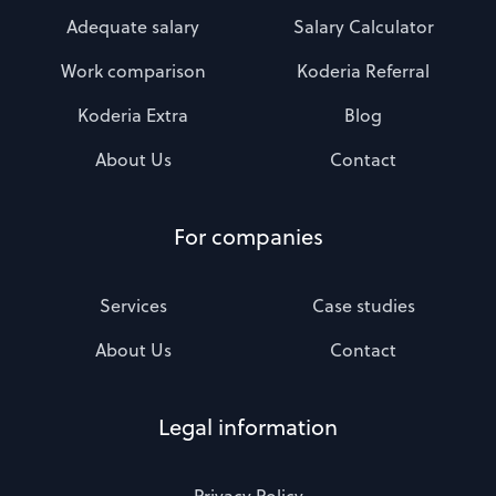
Adequate salary
Salary Calculator
Work comparison
Koderia Referral
Koderia Extra
Blog
About Us
Contact
For companies
Services
Case studies
About Us
Contact
Legal information
Privacy Policy