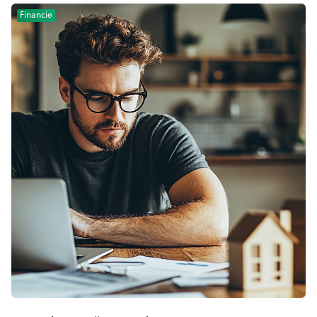
Financie