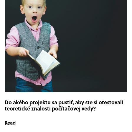
Do akého projektu sa pustiť, aby ste si otestovali
teoretické znalosti počítačovej vedy?
Read