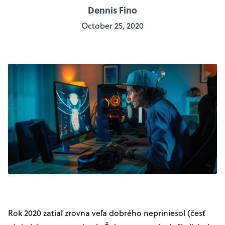
Dennis Fino
October 25, 2020
Rok 2020 zatiaľ zrovna veľa dobrého nepriniesol (česť