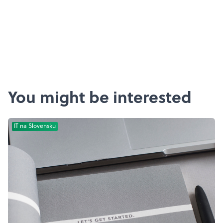
You might be interested
IT na Slovensku