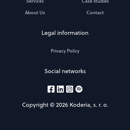
Services
Case studies
About Us
Contact
Legal information
Privacy Policy
Social networks
Copyright © 2026 Koderia, s. r. o.