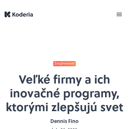
Zaujímavosti
Veľké firmy a ich
inovačné programy,
ktorými zlepšujú svet
Dennis Fino