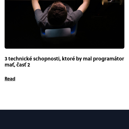
3 technické schopnosti, ktoré by mal programátor
mať, časť 2
Read