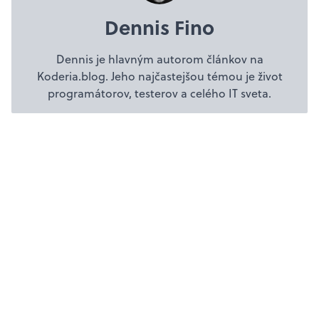
Dennis Fino
Dennis je hlavným autorom článkov na
Koderia.blog. Jeho najčastejšou témou je život
programátorov, testerov a celého IT sveta.