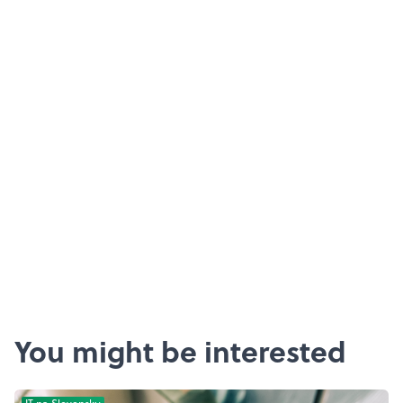
You might be interested