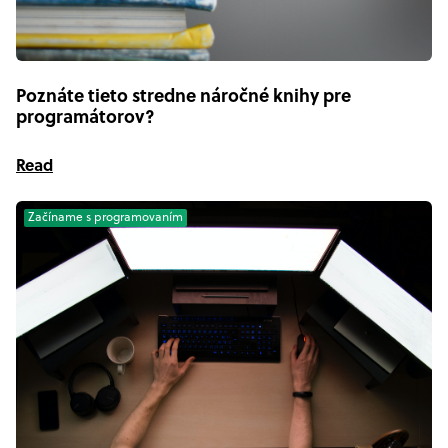
Poznáte tieto stredne náročné knihy pre
programátorov?
Read
Začíname s programovaním