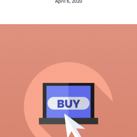
April 6, 2020