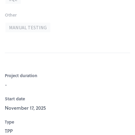
Other
MANUAL TESTING
Project duration
-
Start date
November 17, 2025
Type
TPP