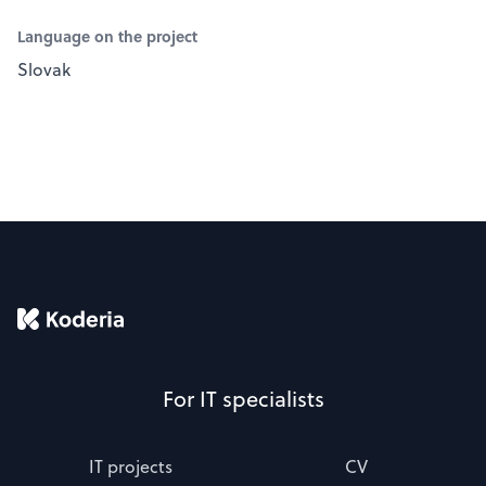
Language on the project
Slovak
For IT specialists
IT projects
CV