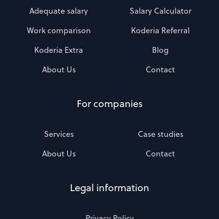
Adequate salary
Salary Calculator
Work comparison
Koderia Referral
Koderia Extra
Blog
About Us
Contact
For companies
Services
Case studies
About Us
Contact
Legal information
Privacy Policy