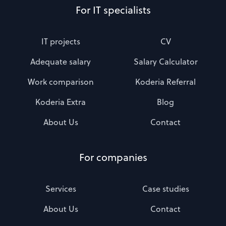
For IT specialists
IT projects
CV
Adequate salary
Salary Calculator
Work comparison
Koderia Referral
Koderia Extra
Blog
About Us
Contact
For companies
Services
Case studies
About Us
Contact