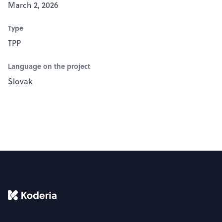
March 2, 2026
Type
TPP
Language on the project
Slovak