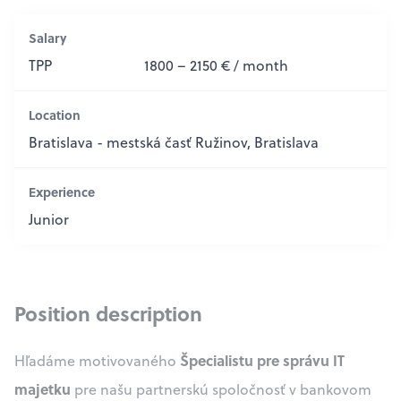
Salary
TPP
1800 – 2150 € / month
Location
Bratislava - mestská časť Ružinov, Bratislava
Experience
Junior
Position description
Špecialistu pre správu IT
Hľadáme motivovaného
majetku
pre našu partnerskú spoločnosť v bankovom