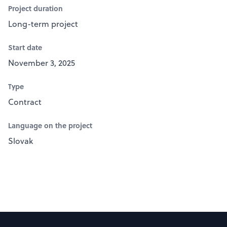
Project duration
Long-term project
Start date
November 3, 2025
Type
Contract
Language on the project
Slovak