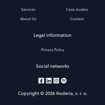
Services
Case studies
About Us
Contact
Legal information
Privacy Policy
Social networks
Copyright © 2026 Koderia, s. r. o.