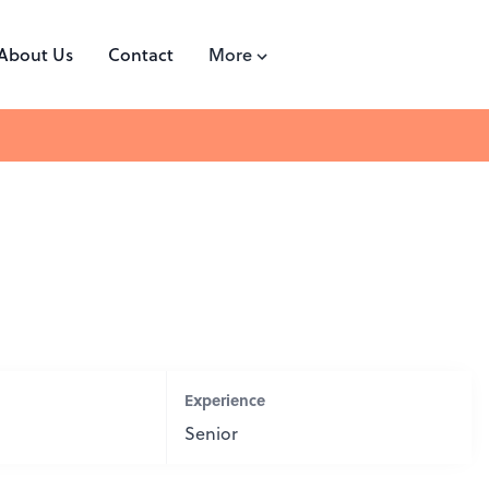
About Us
Contact
More
Experience
Senior