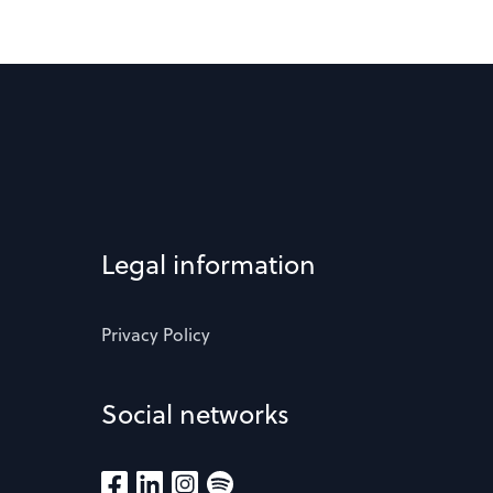
Legal information
Privacy Policy
Social networks