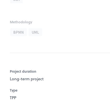
Methodology
BPMN
UML
Project duration
Long-term project
Type
TPP