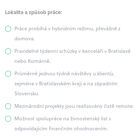
Lokalita a způsob práce:
Práce probíhá v hybridním režimu, převážně z
domova.
Pravidelné týdenní schůzky v kanceláři v Bratislavě
nebo Komárně.
Průměrně jednou týdně návštěvy u klientů,
zejména v Bratislavském kraji a na západním
Slovensku.
Mezinárodní projekty jsou realizovány čistě remote.
Možnost spolupráce na živnostenský list s
odpovídajícím finančním ohodnocením.