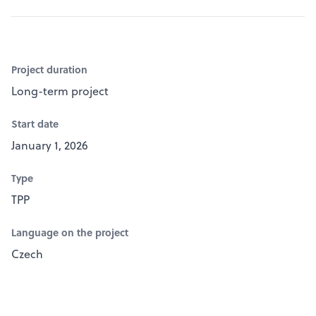
Project duration
Long-term project
Start date
January 1, 2026
Type
TPP
Language on the project
Czech