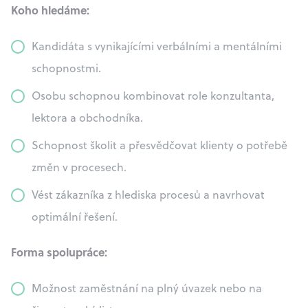
Koho hledáme:
Kandidáta s vynikajícími verbálními a mentálními
schopnostmi.
Osobu schopnou kombinovat role konzultanta,
lektora a obchodníka.
Schopnost školit a přesvědčovat klienty o potřebě
změn v procesech.
Vést zákazníka z hlediska procesů a navrhovat
optimální řešení.
Forma spolupráce:
Možnost zaměstnání na plný úvazek nebo na