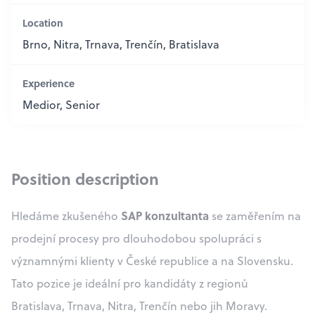
Location
Brno, Nitra, Trnava, Trenčín, Bratislava
Experience
Medior, Senior
Position description
SAP konzultanta
Hledáme zkušeného
se zaměřením na
prodejní procesy pro dlouhodobou spolupráci s
významnými klienty v České republice a na Slovensku.
Tato pozice je ideální pro kandidáty z regionů
Bratislava, Trnava, Nitra, Trenčín nebo jih Moravy.