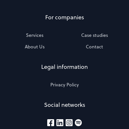
For companies
Services
Case studies
About Us
Contact
Legal information
Privacy Policy
Social networks