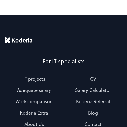
For IT specialists
IT projects
CV
Adequate salary
Salary Calculator
Work comparison
Koderia Referral
Koderia Extra
Blog
About Us
Contact