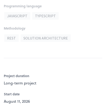
Programming language
JAVASCRIPT
TYPESCRIPT
Methodology
REST
SOLUTION ARCHITECTURE
Project duration
Long-term project
Start date
August 11, 2026