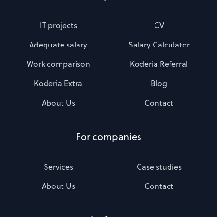
IT projects
CV
Adequate salary
Salary Calculator
Work comparison
Koderia Referral
Koderia Extra
Blog
About Us
Contact
For companies
Services
Case studies
About Us
Contact