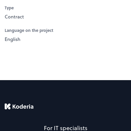
Type
Contract
Language on the project
English
For IT specialists