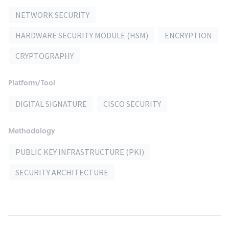
NETWORK SECURITY
HARDWARE SECURITY MODULE (HSM)
ENCRYPTION
CRYPTOGRAPHY
Platform/Tool
DIGITAL SIGNATURE
CISCO SECURITY
Methodology
PUBLIC KEY INFRASTRUCTURE (PKI)
SECURITY ARCHITECTURE