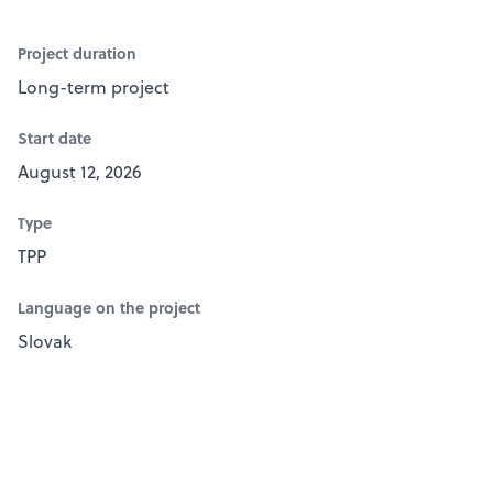
Project duration
Long-term project
Start date
August 12, 2026
Type
TPP
Language on the project
Slovak