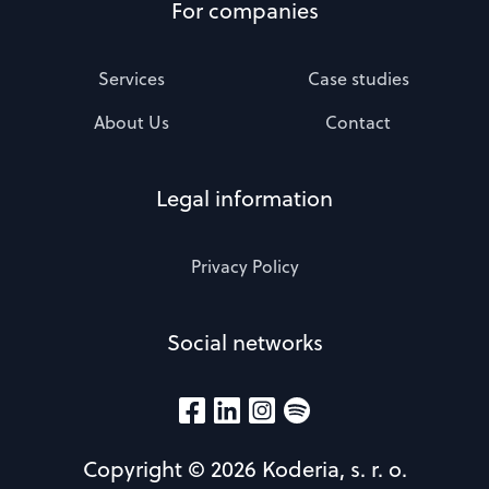
For companies
Services
Case studies
About Us
Contact
Legal information
Privacy Policy
Social networks
Copyright © 2026 Koderia, s. r. o.