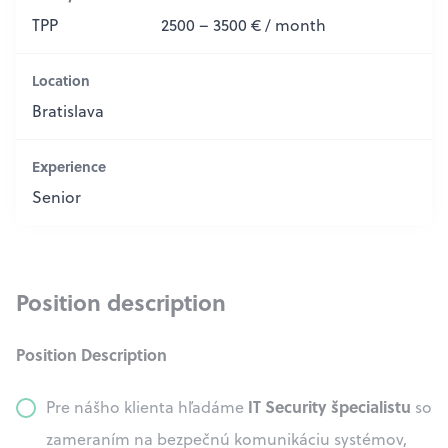
TPP
2500 – 3500 € / month
Location
Bratislava
Experience
Senior
Position description
Position Description
IT Security špecialistu
Pre nášho klienta hľadáme
so
zameraním na bezpečnú komunikáciu systémov,