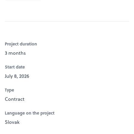
Project duration
3 months
Start date
July 8, 2026
Type
Contract
Language on the project
Slovak