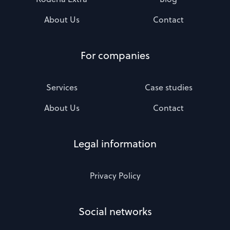
About Us
Contact
For companies
Services
Case studies
About Us
Contact
Legal information
Privacy Policy
Social networks