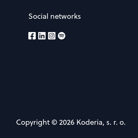
Social networks
Copyright © 2026 Koderia, s. r. o.