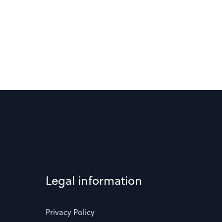
Legal information
Privacy Policy