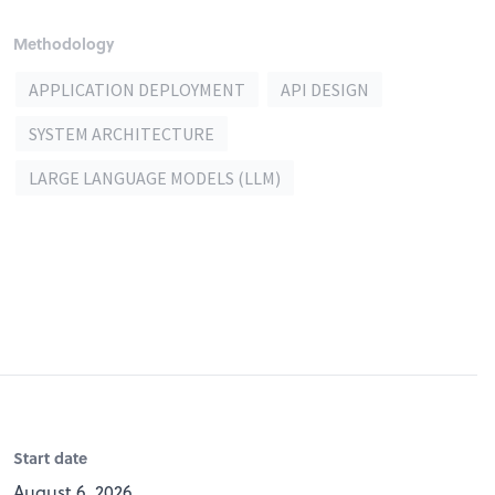
Methodology
APPLICATION DEPLOYMENT
API DESIGN
SYSTEM ARCHITECTURE
LARGE LANGUAGE MODELS (LLM)
Start date
August 6, 2026