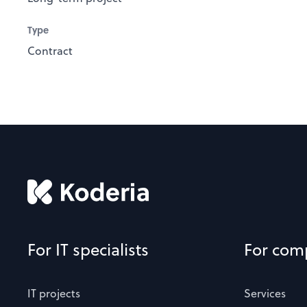
Type
Contract
For IT specialists
For com
IT projects
Services