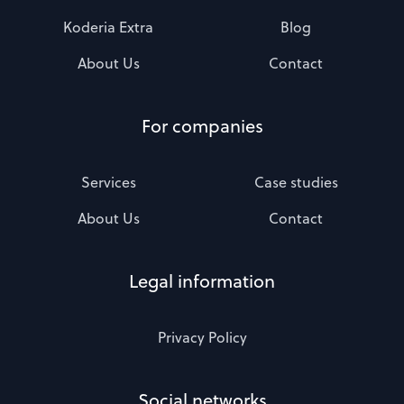
Koderia Extra
Blog
About Us
Contact
For companies
Services
Case studies
About Us
Contact
Legal information
Privacy Policy
Social networks