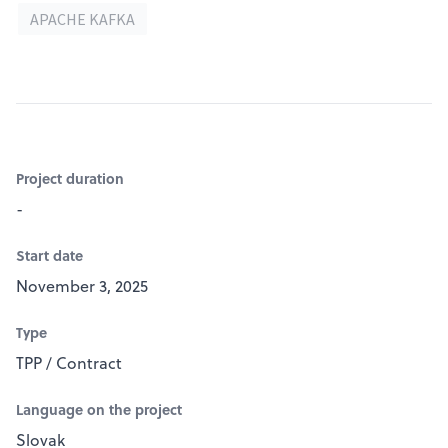
APACHE KAFKA
Project duration
-
Start date
November 3, 2025
Type
TPP / Contract
Language on the project
Slovak