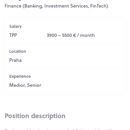
Finance (Banking, Investment Services, FinTech)
Salary
TPP
3900 – 5500 € / month
Location
Praha
Experience
Medior, Senior
Position description