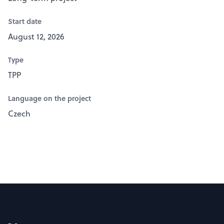
Start date
August 12, 2026
Type
TPP
Language on the project
Czech