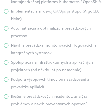
kontajnerizačnej platformy Kubernetes / OpenShift.
Implementácia a rozvoj GitOps prístupu (ArgoCD,
Helm).
Automatizácia a optimalizácia prevádzkových
procesov.
Návrh a prevádzka monitorovacích, logovacích a
integračných systémov.
Spolupráca na infraštruktúrnych a aplikačných
projektoch (od návrhu až po nasadenie).
Podpora vývojových tímov pri nasadzovaní a
prevádzke aplikácií.
Riešenie prevádzkových incidentov, analýza
problémov a návrh preventívnych opatrení.