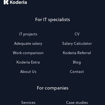
For IT specialists
IT projects
CV
Adequate salary
Salary Calculator
Work comparison
Koderia Referral
Koderia Extra
Blog
About Us
Contact
For companies
Services
Case studies