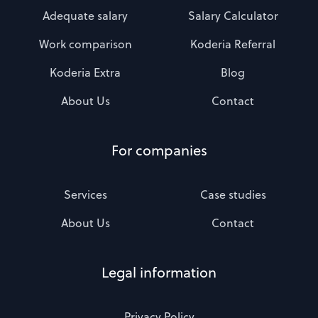
Adequate salary
Salary Calculator
Work comparison
Koderia Referral
Koderia Extra
Blog
About Us
Contact
For companies
Services
Case studies
About Us
Contact
Legal information
Privacy Policy