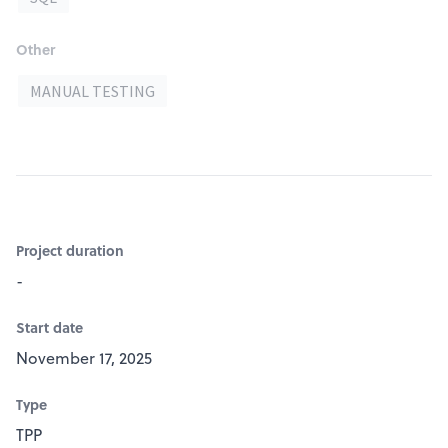
Other
MANUAL TESTING
Project duration
-
Start date
November 17, 2025
Type
TPP