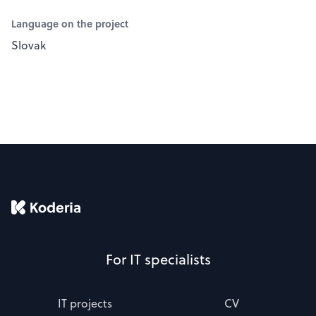
Language on the project
Slovak
For IT specialists
IT projects
CV