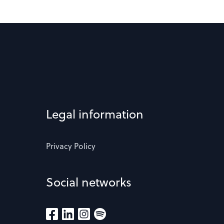
Legal information
Privacy Policy
Social networks