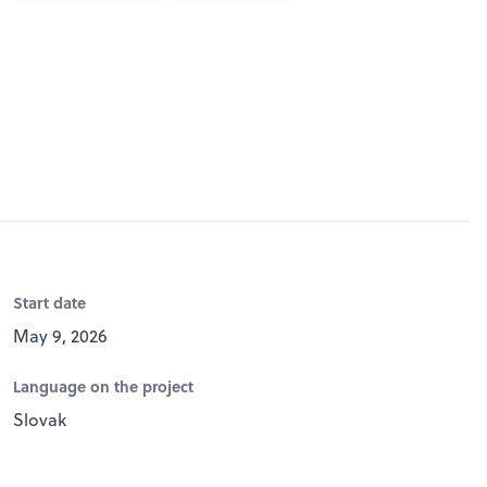
Start date
May 9, 2026
Language on the project
Slovak