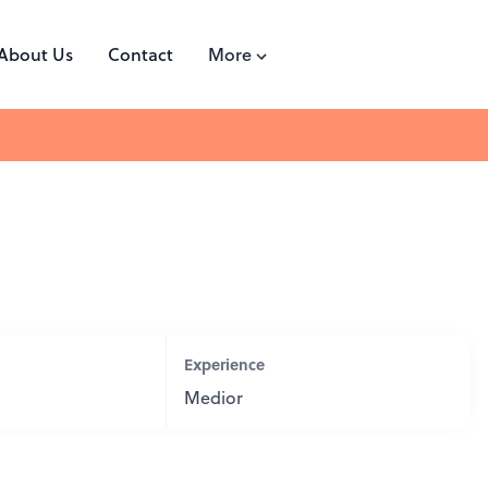
About Us
Contact
More
Experience
Medior