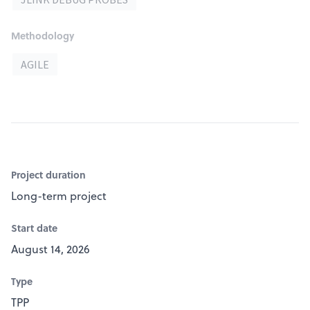
Methodology
AGILE
Project duration
Long-term project
Start date
August 14, 2026
Type
TPP