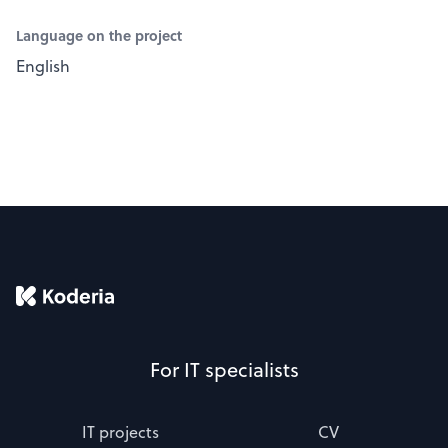
Language on the project
English
For IT specialists
IT projects
CV