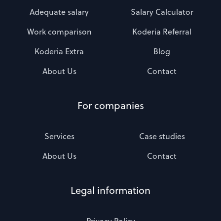
Adequate salary
Salary Calculator
Work comparison
Koderia Referral
Koderia Extra
Blog
About Us
Contact
For companies
Services
Case studies
About Us
Contact
Legal information