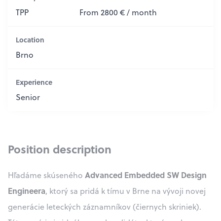
TPP
From 2800 € / month
Location
Brno
Experience
Senior
Position description
Advanced Embedded SW Design
Hľadáme skúseného
Engineera
, ktorý sa pridá k tímu v Brne na vývoji novej
generácie leteckých záznamníkov (čiernych skriniek).