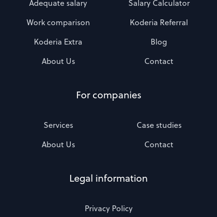
Adequate salary
Salary Calculator
Work comparison
Koderia Referral
Koderia Extra
Blog
About Us
Contact
For companies
Services
Case studies
About Us
Contact
Legal information
Privacy Policy