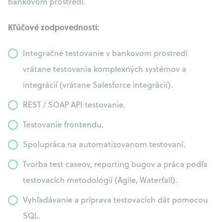
bankovom prostredí.
Kľúčové zodpovednosti:
Integračné testovanie v bankovom prostredí
vrátane testovania komplexných systémov a
integrácií (vrátane Salesforce integrácií).
REST / SOAP API testovanie.
Testovanie frontendu.
Spolupráca na automatizovanom testovaní.
Tvorba test caseov, reporting bugov a práca podľa
testovacích metodológií (Agile, Waterfall).
Vyhľadávanie a príprava testovacích dát pomocou
SQL.