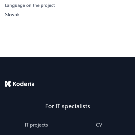
Language on the project
Slovak
For IT specialists
IT projects
CV