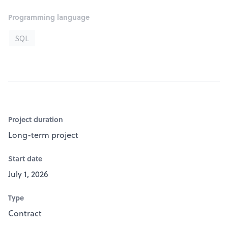
Programming language
SQL
Project duration
Long-term project
Start date
July 1, 2026
Type
Contract