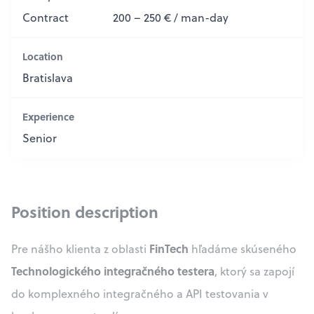
Contract
200 – 250 € / man-day
Location
Bratislava
Experience
Senior
Position description
FinTech
Pre nášho klienta z oblasti
hľadáme skúseného
Technologického integračného testera
, ktorý sa zapojí
do komplexného integračného a API testovania v