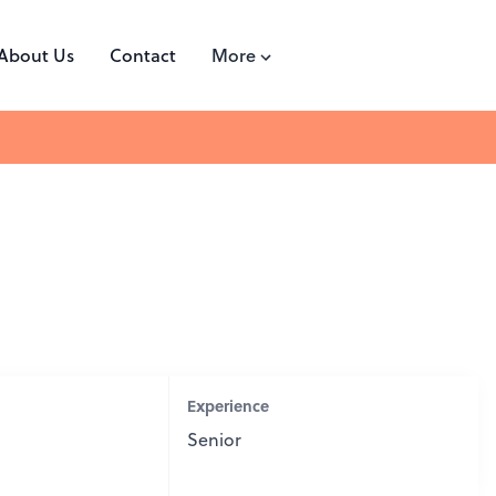
About Us
Contact
More
Experience
Senior