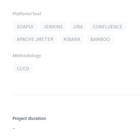
Platform/Tool
SOAPUI
JENKINS
JIRA
CONFLUENCE
APACHE JMETER
KIBANA
BAMBOO
Methodology
CI/CD
Project duration
-