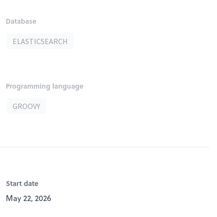
Database
ELASTICSEARCH
Programming language
GROOVY
Start date
May 22, 2026