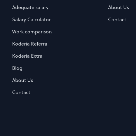
Adequate salary
About Us
Salary Calculator
Contact
Work comparison
Koderia Referral
Koderia Extra
Blog
About Us
Contact