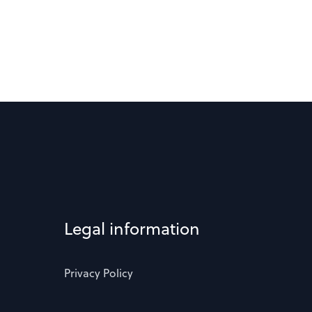
Legal information
Privacy Policy