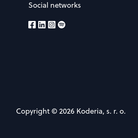
Social networks
Copyright © 2026 Koderia, s. r. o.