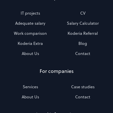
IT projects
CV
Adequate salary
Salary Calculator
Work comparison
Koderia Referral
Koderia Extra
Blog
About Us
Contact
For companies
Services
Case studies
About Us
Contact