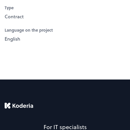
Type
Contract
Language on the project
English
For IT specialists