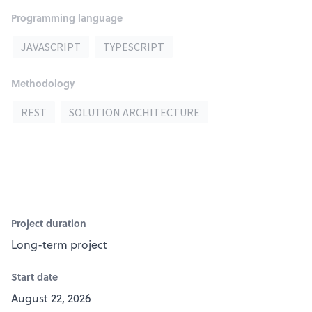
Programming language
JAVASCRIPT
TYPESCRIPT
Methodology
REST
SOLUTION ARCHITECTURE
Project duration
Long-term project
Start date
August 22, 2026