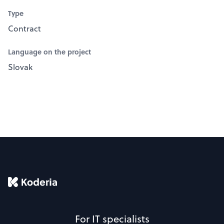
Type
Contract
Language on the project
Slovak
For IT specialists