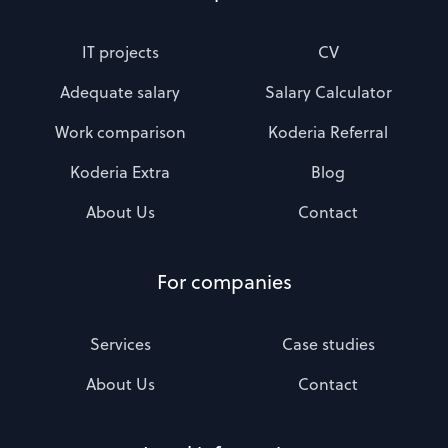
IT projects
CV
Adequate salary
Salary Calculator
Work comparison
Koderia Referral
Koderia Extra
Blog
About Us
Contact
For companies
Services
Case studies
About Us
Contact