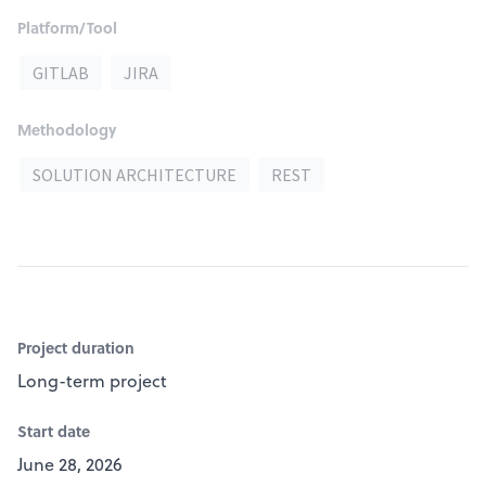
Platform/Tool
GITLAB
JIRA
Methodology
SOLUTION ARCHITECTURE
REST
Project duration
Long-term project
Start date
June 28, 2026