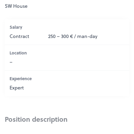
SW House
Salary
Contract
250 – 300 € / man-day
Location
–
Experience
Expert
Position description