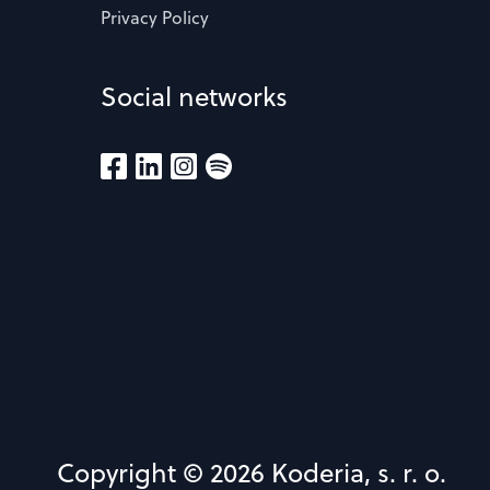
Privacy Policy
Social networks
Copyright © 2026 Koderia, s. r. o.