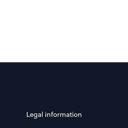
Legal information