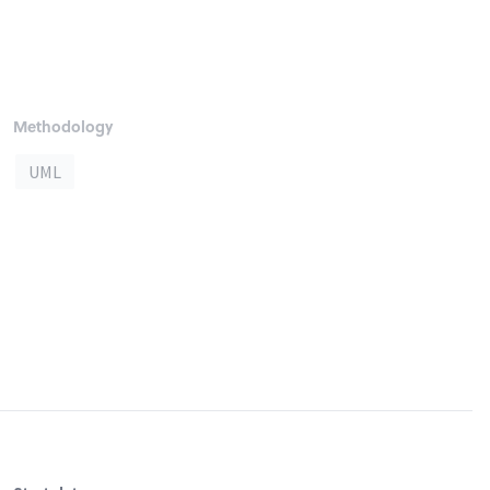
Methodology
UML