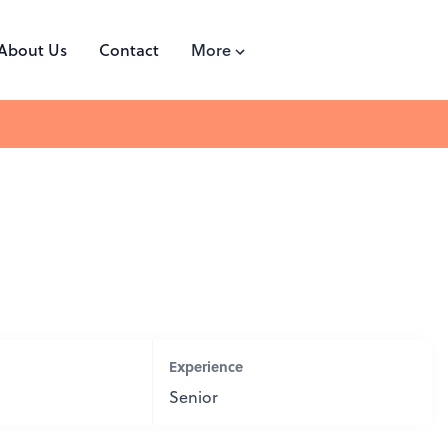
About Us
Contact
More
Experience
Senior