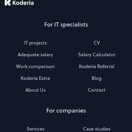
For IT specialists
IT projects
CV
Adequate salary
Salary Calculator
Work comparison
Koderia Referral
Koderia Extra
Blog
About Us
Contact
For companies
Services
Case studies