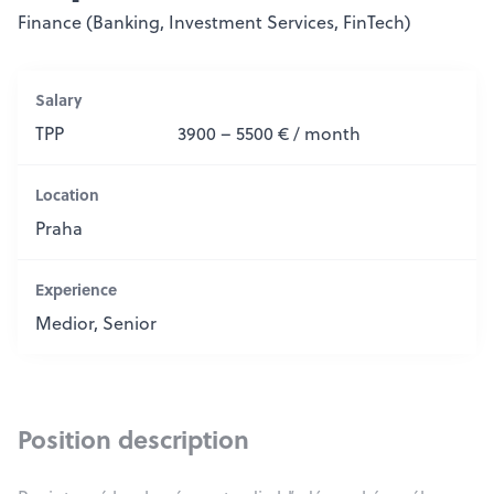
Finance (Banking, Investment Services, FinTech)
Salary
TPP
3900 – 5500 € / month
Location
Praha
Experience
Medior, Senior
Position description