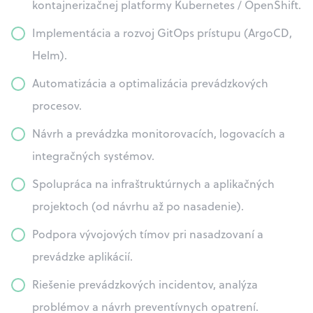
kontajnerizačnej platformy Kubernetes / OpenShift.
Implementácia a rozvoj GitOps prístupu (ArgoCD,
Helm).
Automatizácia a optimalizácia prevádzkových
procesov.
Návrh a prevádzka monitorovacích, logovacích a
integračných systémov.
Spolupráca na infraštruktúrnych a aplikačných
projektoch (od návrhu až po nasadenie).
Podpora vývojových tímov pri nasadzovaní a
prevádzke aplikácií.
Riešenie prevádzkových incidentov, analýza
problémov a návrh preventívnych opatrení.