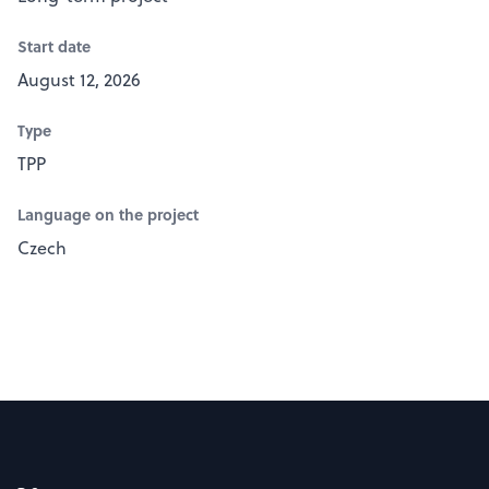
Start date
August 12, 2026
Type
TPP
Language on the project
Czech