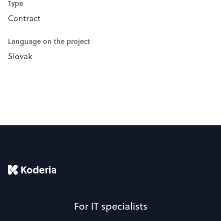
Type
Contract
Language on the project
Slovak
For IT specialists