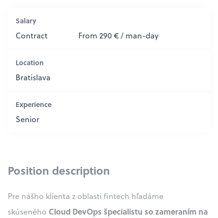
Salary
Contract
From 290 € / man-day
Location
Bratislava
Experience
Senior
Position description
Pre nášho klienta z oblasti fintech hľadáme
Cloud DevOps špecialistu so zameraním na
skúseného