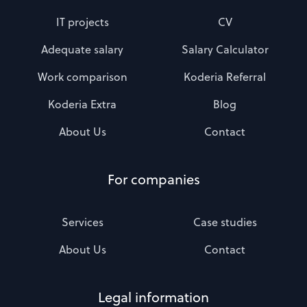
IT projects
CV
Adequate salary
Salary Calculator
Work comparison
Koderia Referral
Koderia Extra
Blog
About Us
Contact
For companies
Services
Case studies
About Us
Contact
Legal information