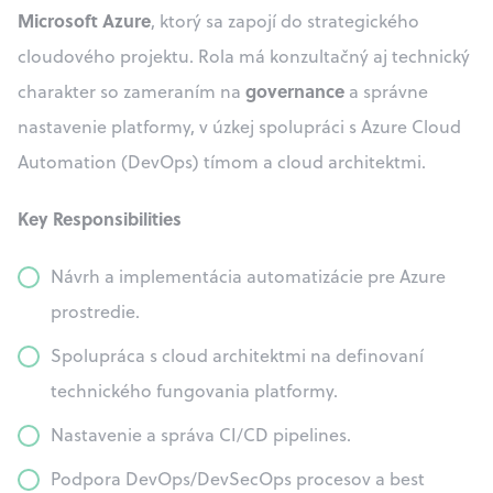
Microsoft Azure
, ktorý sa zapojí do strategického
cloudového projektu. Rola má konzultačný aj technický
governance
charakter so zameraním na
a správne
nastavenie platformy, v úzkej spolupráci s Azure Cloud
Automation (DevOps) tímom a cloud architektmi.
Key Responsibilities
Návrh a implementácia automatizácie pre Azure
prostredie.
Spolupráca s cloud architektmi na definovaní
technického fungovania platformy.
Nastavenie a správa CI/CD pipelines.
Podpora DevOps/DevSecOps procesov a best