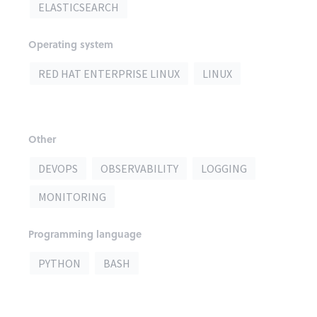
ELASTICSEARCH
Operating system
RED HAT ENTERPRISE LINUX
LINUX
Other
DEVOPS
OBSERVABILITY
LOGGING
MONITORING
Programming language
PYTHON
BASH