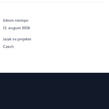
Dátum nástupu
12. august 2026
Jazyk na projekte
Czech