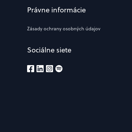
Právne informácie
Zásady ochrany osobných údajov
Sociálne siete