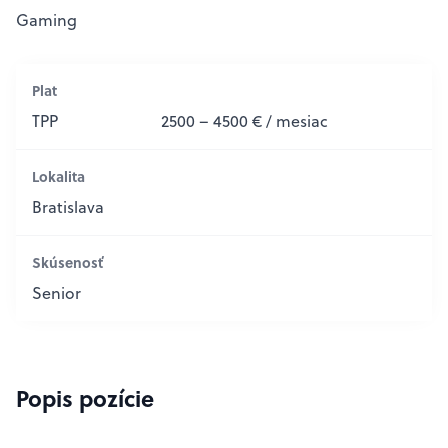
Gaming
Plat
TPP
2500 – 4500 € / mesiac
Lokalita
Bratislava
Skúsenosť
Senior
Popis pozície