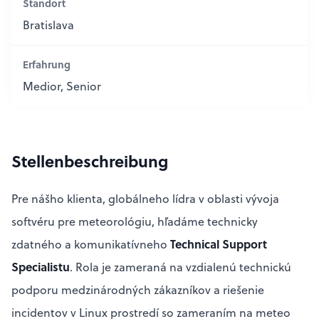
Standort
Bratislava
Erfahrung
Medior, Senior
Stellenbeschreibung
Pre nášho klienta, globálneho lídra v oblasti vývoja
softvéru pre meteorológiu, hľadáme technicky
Technical Support
zdatného a komunikatívneho
Specialistu
. Rola je zameraná na vzdialenú technickú
podporu medzinárodných zákazníkov a riešenie
incidentov v Linux prostredí so zameraním na meteo