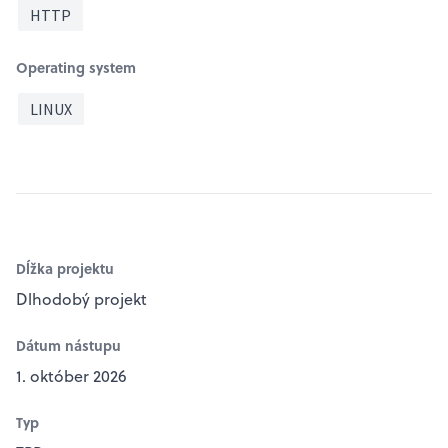
HTTP
Operating system
LINUX
Dĺžka projektu
Dlhodobý projekt
Dátum nástupu
1. október 2026
Typ