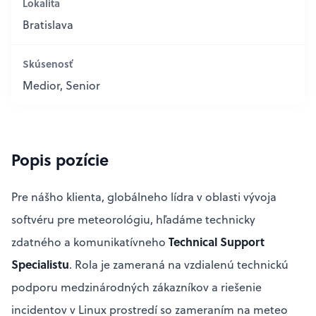
Lokalita
Bratislava
Skúsenosť
Medior, Senior
Popis pozície
Pre nášho klienta, globálneho lídra v oblasti vývoja
softvéru pre meteorológiu, hľadáme technicky
Technical Support
zdatného a komunikatívneho
Specialistu
. Rola je zameraná na vzdialenú technickú
podporu medzinárodných zákazníkov a riešenie
incidentov v Linux prostredí so zameraním na meteo