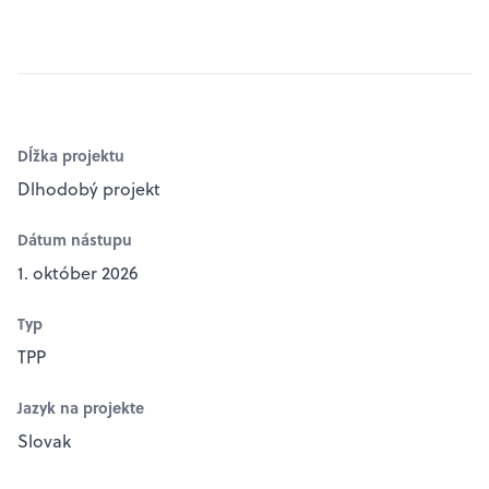
Dĺžka projektu
Dlhodobý projekt
Dátum nástupu
1. október 2026
Typ
TPP
Jazyk na projekte
Slovak