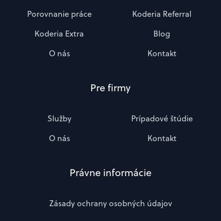
Porovnanie práce
Koderia Referral
Koderia Extra
Blog
O nás
Kontakt
Pre firmy
Služby
Prípadové štúdie
O nás
Kontakt
Právne informácie
Zásady ochrany osobných údajov