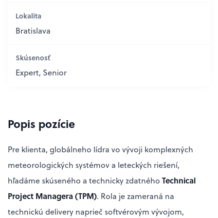
Lokalita
Bratislava
Skúsenosť
Expert, Senior
Popis pozície
Pre klienta, globálneho lídra vo vývoji komplexných
meteorologických systémov a leteckých riešení,
Technical
hľadáme skúseného a technicky zdatného
Project Managera (TPM)
. Rola je zameraná na
technickú delivery naprieč softvérovým vývojom,