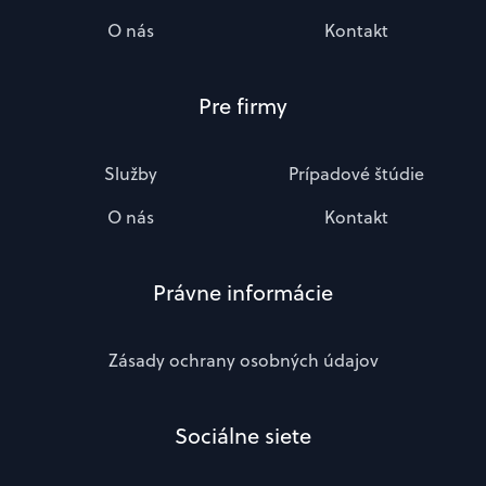
O nás
Kontakt
Pre firmy
Služby
Prípadové štúdie
O nás
Kontakt
Právne informácie
Zásady ochrany osobných údajov
Sociálne siete