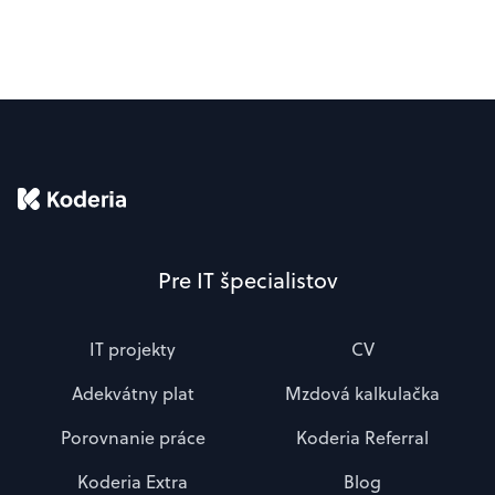
Pre IT špecialistov
IT projekty
CV
Adekvátny plat
Mzdová kalkulačka
Porovnanie práce
Koderia Referral
Koderia Extra
Blog