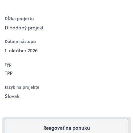
Dĺžka projektu
Dlhodobý projekt
Dátum nástupu
1. október 2026
Typ
TPP
Jazyk na projekte
Slovak
Reagovať na ponuku