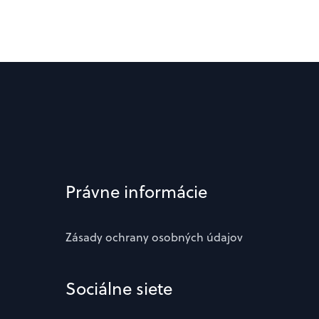
Právne informácie
Zásady ochrany osobných údajov
Sociálne siete