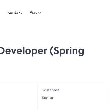
Kontakt
Viac
Developer (Spring
Skúsenosť
Senior