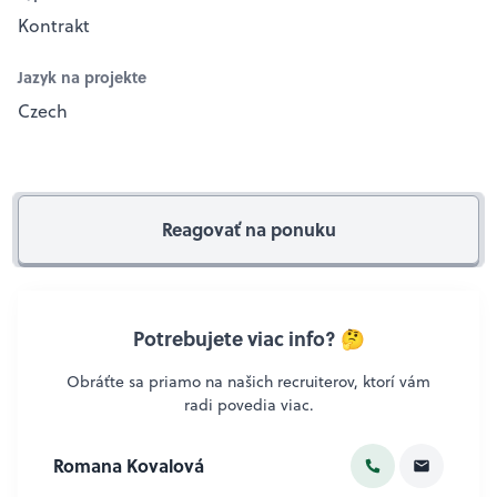
Kontrakt
Jazyk na projekte
Czech
Reagovať na ponuku
Potrebujete viac info? 🤔
Obráťte sa priamo na našich recruiterov, ktorí vám
radi povedia viac.
Romana Kovalová