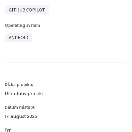
GITHUB COPILOT
Operating system
ANDROID
Dĺžka projektu
Dlhodobý projekt
Dátum nástupu
17. august 2026
Typ