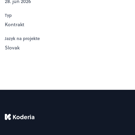
28. jún 2026
Typ
Kontrakt
Jazyk na projekte
Slovak