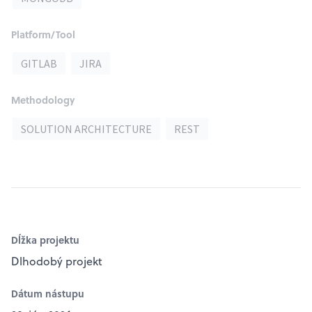
Platform/Tool
GITLAB
JIRA
Methodology
SOLUTION ARCHITECTURE
REST
Dĺžka projektu
Dlhodobý projekt
Dátum nástupu