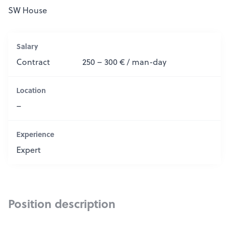
SW House
Salary
Contract
250 – 300 € / man-day
Location
–
Experience
Expert
Position description