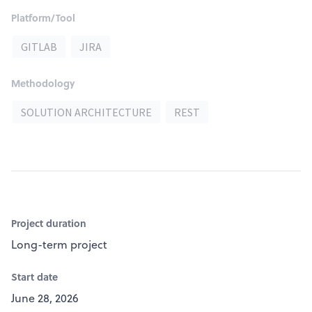
Platform/Tool
GITLAB
JIRA
Methodology
SOLUTION ARCHITECTURE
REST
Project duration
Long-term project
Start date
June 28, 2026