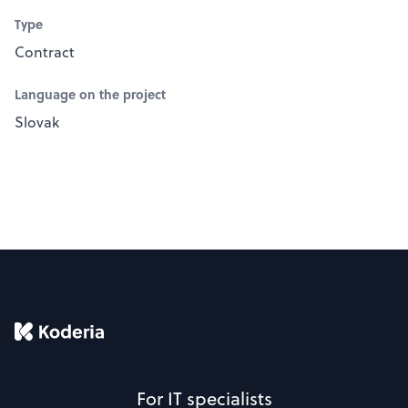
Type
Contract
Language on the project
Slovak
For IT specialists