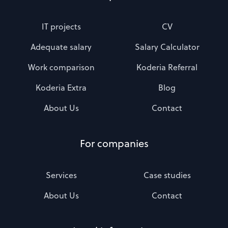
IT projects
CV
Adequate salary
Salary Calculator
Work comparison
Koderia Referral
Koderia Extra
Blog
About Us
Contact
For companies
Services
Case studies
About Us
Contact